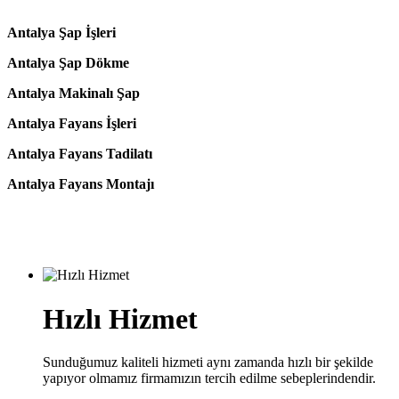
Antalya Şap İşleri
Antalya Şap Dökme
Antalya Makinalı Şap
Antalya Fayans İşleri
Antalya Fayans Tadilatı
Antalya Fayans Montajı
Hızlı Hizmet
Sunduğumuz kaliteli hizmeti aynı zamanda hızlı bir şekilde
yapıyor olmamız firmamızın tercih edilme sebeplerindendir.