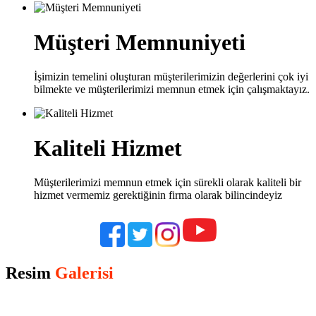
Müşteri Memnuniyeti
İşimizin temelini oluşturan müşterilerimizin değerlerini çok iyi
bilmekte ve müşterilerimizi memnun etmek için çalışmaktayız.
Kaliteli Hizmet
Müşterilerimizi memnun etmek için sürekli olarak kaliteli bir
hizmet vermemiz gerektiğinin firma olarak bilincindeyiz
Resim
Galerisi