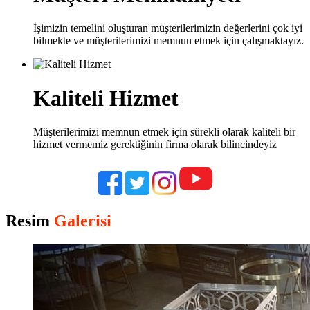
İşimizin temelini oluşturan müşterilerimizin değerlerini çok iyi
bilmekte ve müşterilerimizi memnun etmek için çalışmaktayız.
Kaliteli Hizmet
Müşterilerimizi memnun etmek için sürekli olarak kaliteli bir
hizmet vermemiz gerektiğinin firma olarak bilincindeyiz
Resim
Galerisi