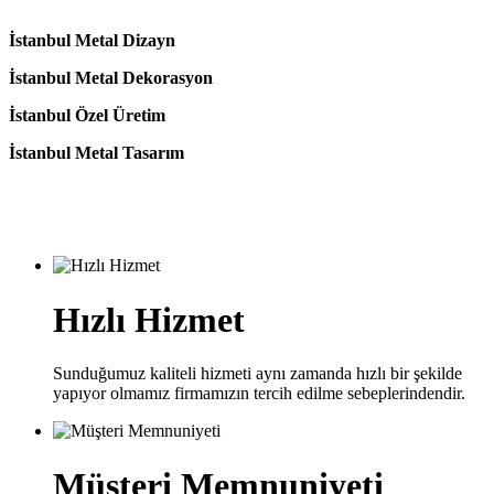
İstanbul Metal Dizayn
İstanbul Metal Dekorasyon
İstanbul Özel Üretim
İstanbul Metal Tasarım
Hızlı Hizmet
Sunduğumuz kaliteli hizmeti aynı zamanda hızlı bir şekilde
yapıyor olmamız firmamızın tercih edilme sebeplerindendir.
Müşteri Memnuniyeti