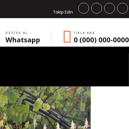
Takip Edin
DESTEK AL
TIKLA ARA
Whatsapp
0 (000) 000-0000