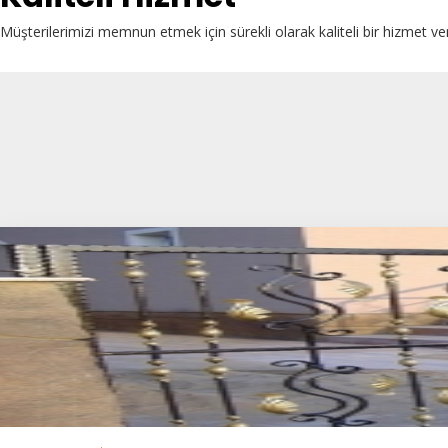
Müşterilerimizi memnun etmek için sürekli olarak kaliteli bir hizmet ve