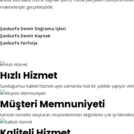
makineleriyle gerçekleştirilir.
Şanlıurfa Demir Doğrama İşleri
Şanlıurfa Demir Kaynak
Şanlıurfa Ferforje
Hızlı Hizmet
Sunduğumuz kaliteli hizmeti aynı zamanda hızlı bir şekilde yapıyor ol
Müşteri Memnuniyeti
İşimizin temelini oluşturan müşterilerimizin değerlerini çok iyi bilme
Kaliteli Hizmet