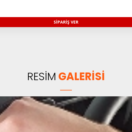
SİPARİŞ VER
RESİM
GALERİSİ