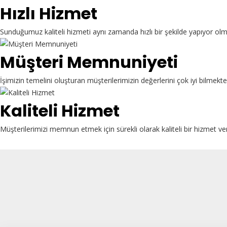
Hızlı Hizmet
Sunduğumuz kaliteli hizmeti aynı zamanda hızlı bir şekilde yapıyor ol
Müşteri Memnuniyeti
İşimizin temelini oluşturan müşterilerimizin değerlerini çok iyi bilme
Kaliteli Hizmet
Müşterilerimizi memnun etmek için sürekli olarak kaliteli bir hizmet ve