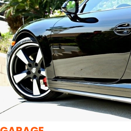
GARAGE