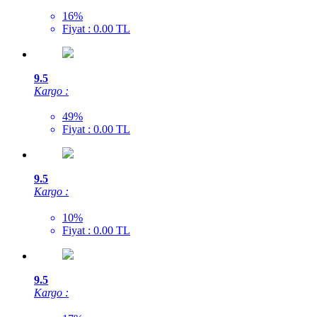
16%
Fiyat : 0.00 TL
9.5
Kargo :
49%
Fiyat : 0.00 TL
9.5
Kargo :
10%
Fiyat : 0.00 TL
9.5
Kargo :