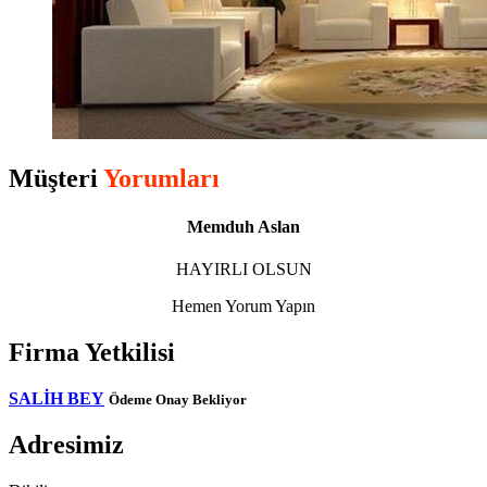
Müşteri
Yorumları
Memduh Aslan
HAYIRLI OLSUN
Hemen Yorum Yapın
Firma Yetkilisi
SALİH BEY
Ödeme Onay Bekliyor
Adresimiz