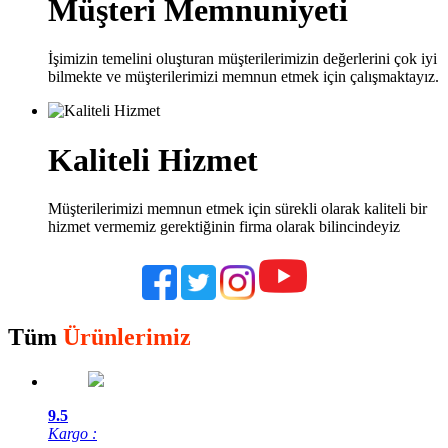
Müşteri Memnuniyeti
İşimizin temelini oluşturan müşterilerimizin değerlerini çok iyi
bilmekte ve müşterilerimizi memnun etmek için çalışmaktayız.
Kaliteli Hizmet
Müşterilerimizi memnun etmek için sürekli olarak kaliteli bir
hizmet vermemiz gerektiğinin firma olarak bilincindeyiz
Tüm
Ürünlerimiz
9.5
Kargo :