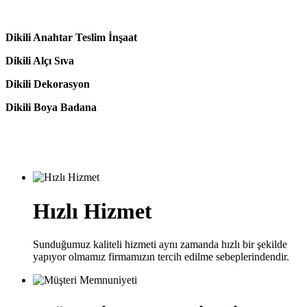
Dikili Anahtar Teslim İnşaat
Dikili Alçı Sıva
Dikili Dekorasyon
Dikili Boya Badana
Hızlı Hizmet
Sunduğumuz kaliteli hizmeti aynı zamanda hızlı bir şekilde
yapıyor olmamız firmamızın tercih edilme sebeplerindendir.