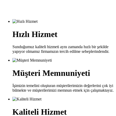
Hızlı Hizmet
Sunduğumuz kaliteli hizmeti aynı zamanda hızlı bir şekilde
yapıyor olmamız firmamızın tercih edilme sebeplerindendir.
Müşteri Memnuniyeti
İşimizin temelini oluşturan müşterilerimizin değerlerini çok iyi
bilmekte ve müşterilerimizi memnun etmek için çalışmaktayız.
Kaliteli Hizmet