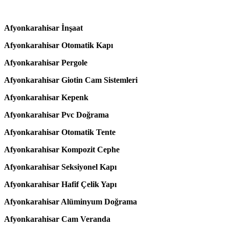
Afyonkarahisar İnşaat
Afyonkarahisar Otomatik Kapı
Afyonkarahisar Pergole
Afyonkarahisar Giotin Cam Sistemleri
Afyonkarahisar Kepenk
Afyonkarahisar Pvc Doğrama
Afyonkarahisar Otomatik Tente
Afyonkarahisar Kompozit Cephe
Afyonkarahisar Seksiyonel Kapı
Afyonkarahisar Hafif Çelik Yapı
Afyonkarahisar Alüminyum Doğrama
Afyonkarahisar Cam Veranda