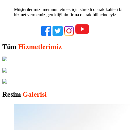
Müşterilerimizi memnun etmek için sürekli olarak kaliteli bir
hizmet vermemiz gerektiğinin firma olarak bilincindeyiz
Tüm
Hizmetlerimiz
Resim
Galerisi