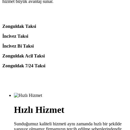
hizmet büyük avantaj sunar.
Zonguldak Taksi
İncivez Taksi
İncivez Bi Taksi
Zonguldak Acil Taksi
Zonguldak 7/24 Taksi
Hızlı Hizmet
Sunduğumuz kaliteli hizmeti aynı zamanda hızlı bir şekilde
yapıyor olmamız firmamızın tercih edilme sebeplerindendir.