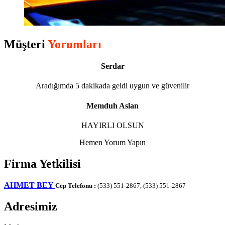
Müşteri
Yorumları
Serdar
Aradığımda 5 dakikada geldi uygun ve güvenilir
Memduh Aslan
HAYIRLI OLSUN
Hemen Yorum Yapın
Firma Yetkilisi
AHMET BEY
Cep Telefonu :
(533) 551-2867, (533) 551-2867
Adresimiz