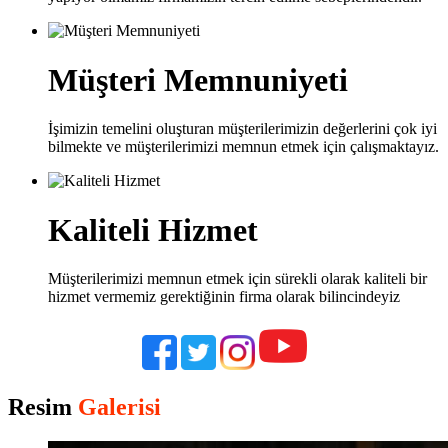
Müşteri Memnuniyeti
İşimizin temelini oluşturan müşterilerimizin değerlerini çok iyi
bilmekte ve müşterilerimizi memnun etmek için çalışmaktayız.
Kaliteli Hizmet
Müşterilerimizi memnun etmek için sürekli olarak kaliteli bir
hizmet vermemiz gerektiğinin firma olarak bilincindeyiz
Resim
Galerisi