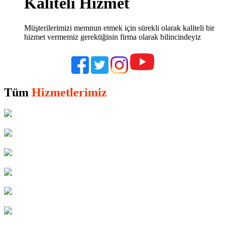
Kaliteli Hizmet
Müşterilerimizi memnun etmek için sürekli olarak kaliteli bir
hizmet vermemiz gerektiğinin firma olarak bilincindeyiz
Tüm
Hizmetlerimiz