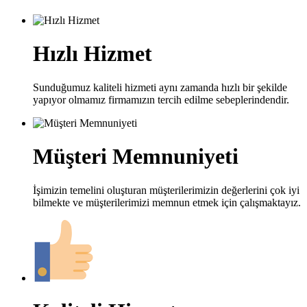
Hızlı Hizmet
Sunduğumuz kaliteli hizmeti aynı zamanda hızlı bir şekilde
yapıyor olmamız firmamızın tercih edilme sebeplerindendir.
Müşteri Memnuniyeti
İşimizin temelini oluşturan müşterilerimizin değerlerini çok iyi
bilmekte ve müşterilerimizi memnun etmek için çalışmaktayız.