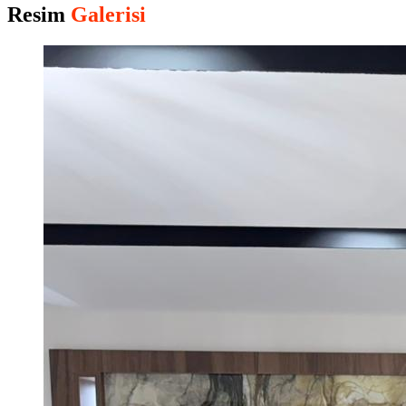
Resim
Galerisi