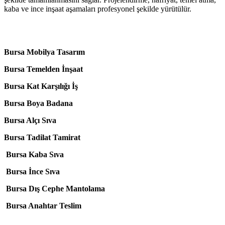
kaba ve ince inşaat aşamaları profesyonel şekilde yürütülür.
Bursa Mobilya Tasarım
Bursa Temelden İnşaat
Bursa Kat Karşılığı İş
Bursa Boya Badana
Bursa Alçı Sıva
Bursa Tadilat Tamirat
Bursa Kaba Sıva
Bursa İnce Sıva
Bursa Dış Cephe Mantolama
Bursa Anahtar Teslim