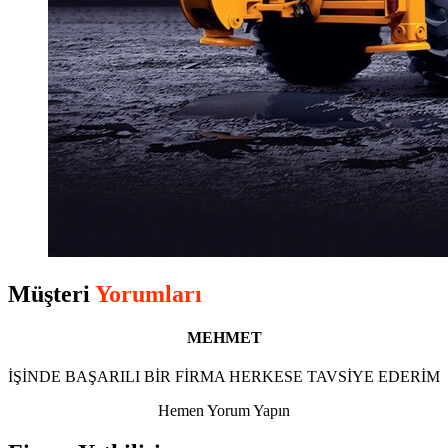
Müşteri
Yorumları
MEHMET
İŞİNDE BAŞARILI BİR FİRMA HERKESE TAVSİYE EDERİM
Hemen Yorum Yapın