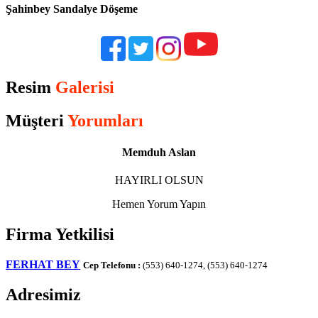
Şahinbey Sandalye Döşeme
Resim
Galerisi
Müşteri
Yorumları
Memduh Aslan
HAYIRLI OLSUN
Hemen Yorum Yapın
Firma Yetkilisi
FERHAT BEY
Cep Telefonu :
(553) 640-1274, (553) 640-1274
Adresimiz