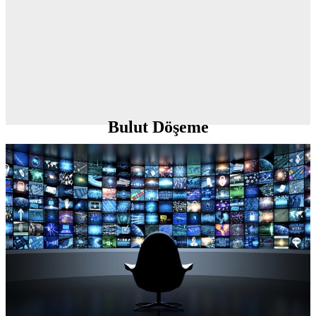
Bulut Döşeme