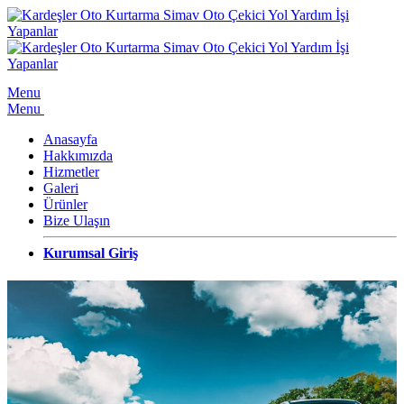
Menu
Menu
Anasayfa
Hakkımızda
Hizmetler
Galeri
Ürünler
Bize Ulaşın
Kurumsal Giriş