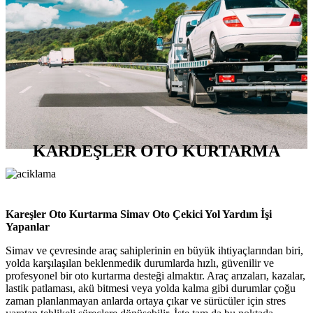
KARDEŞLER OTO KURTARMA
Kareşler Oto Kurtarma Simav Oto Çekici Yol Yardım İşi
Yapanlar
Simav ve çevresinde araç sahiplerinin en büyük ihtiyaçlarından biri,
yolda karşılaşılan beklenmedik durumlarda hızlı, güvenilir ve
profesyonel bir oto kurtarma desteği almaktır. Araç arızaları, kazalar,
lastik patlaması, akü bitmesi veya yolda kalma gibi durumlar çoğu
zaman planlanmayan anlarda ortaya çıkar ve sürücüler için stres