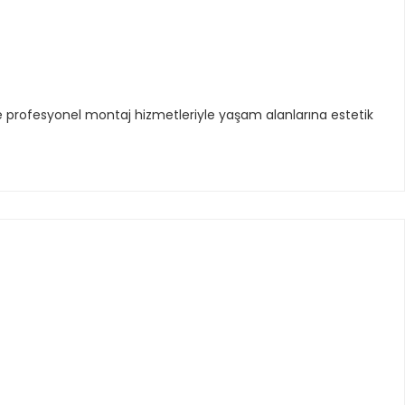
e profesyonel montaj hizmetleriyle yaşam alanlarına estetik