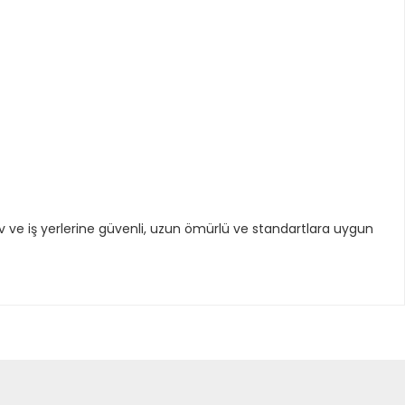
v ve iş yerlerine güvenli, uzun ömürlü ve standartlara uygun