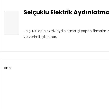
Selçuklu Elektrik Aydınlatma
Selçuklu’da elektrik aydınlatma işi yapan firmala
ve verimli ışık sunar.