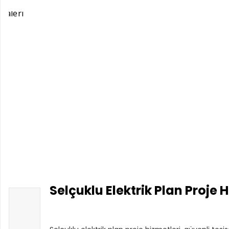
Selçuklu Elektrik Plan Proje 