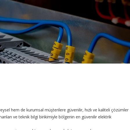
reysel hem de kurumsal müşterilere güvenilir, hızlı ve kaliteli çözümler
arı ve teknik bilgi birikimiyle bölgenin en güvenilir elektrik