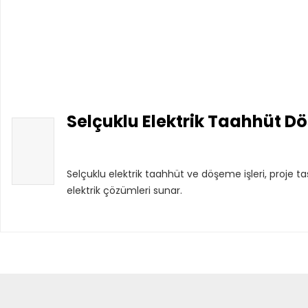
Selçuklu Elektrik Taahhüt Dö
Selçuklu elektrik taahhüt ve döşeme işleri, proje 
elektrik çözümleri sunar.