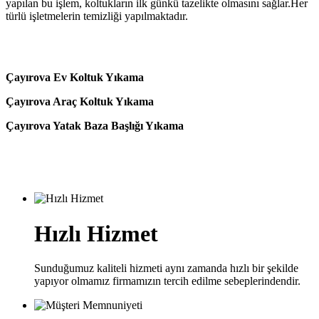
yapılan bu işlem, koltukların ilk günkü tazelikte olmasını sağlar.Her
türlü işletmelerin temizliği yapılmaktadır.
Çayırova Ev Koltuk Yıkama
Çayırova Araç Koltuk Yıkama
Çayırova Yatak Baza Başlığı Yıkama
Hızlı Hizmet
Sunduğumuz kaliteli hizmeti aynı zamanda hızlı bir şekilde
yapıyor olmamız firmamızın tercih edilme sebeplerindendir.