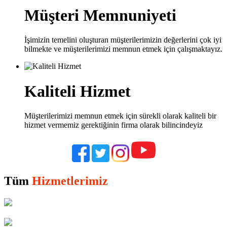
Müşteri Memnuniyeti
İşimizin temelini oluşturan müşterilerimizin değerlerini çok iyi
bilmekte ve müşterilerimizi memnun etmek için çalışmaktayız.
Kaliteli Hizmet
Müşterilerimizi memnun etmek için sürekli olarak kaliteli bir
hizmet vermemiz gerektiğinin firma olarak bilincindeyiz
Tüm
Hizmetlerimiz