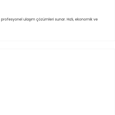
la profesyonel ulaşım çözümleri sunar. Hızlı, ekonomik ve