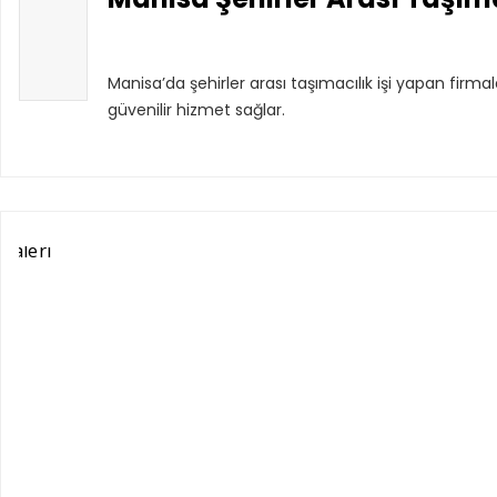
Manisa’da şehirler arası taşımacılık işi yapan firm
güvenilir hizmet sağlar.