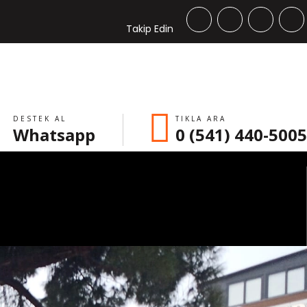
Takip Edin
DESTEK AL
TIKLA ARA
Whatsapp
0 (541) 440-5005