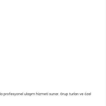
arla profesyonel ulaşım hizmeti sunar. Grup turları ve özel