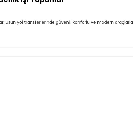
alar, uzun yol transferlerinde güvenli, konforlu ve modern araçlar