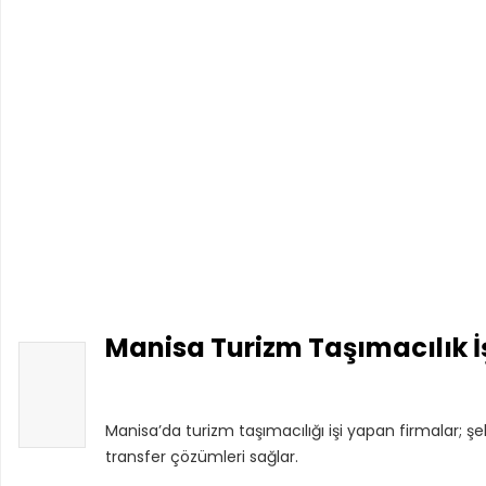
Manisa Turizm Taşımacılık İ
Manisa’da turizm taşımacılığı işi yapan firmalar; şeh
transfer çözümleri sağlar.