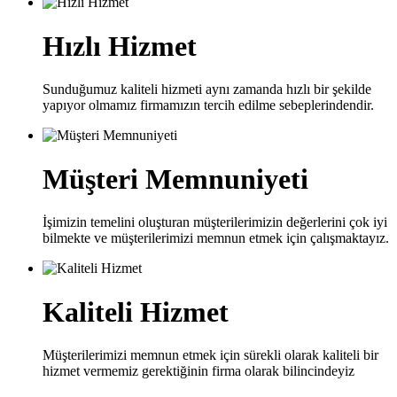
Hızlı Hizmet
Sunduğumuz kaliteli hizmeti aynı zamanda hızlı bir şekilde
yapıyor olmamız firmamızın tercih edilme sebeplerindendir.
Müşteri Memnuniyeti
İşimizin temelini oluşturan müşterilerimizin değerlerini çok iyi
bilmekte ve müşterilerimizi memnun etmek için çalışmaktayız.
Kaliteli Hizmet
Müşterilerimizi memnun etmek için sürekli olarak kaliteli bir
hizmet vermemiz gerektiğinin firma olarak bilincindeyiz