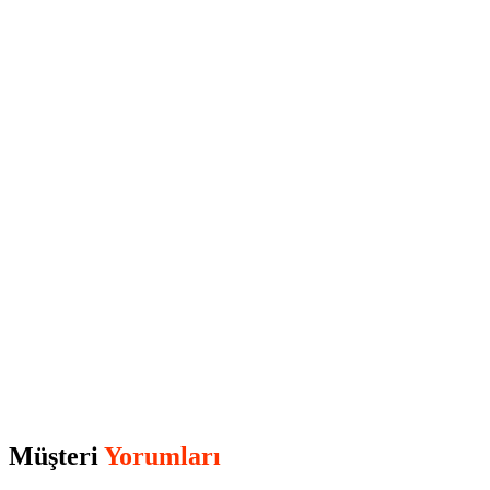
Müşteri
Yorumları