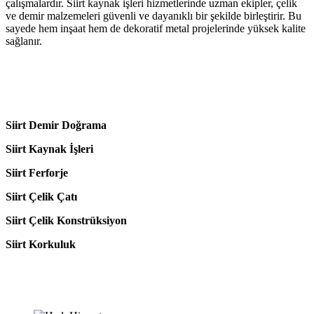
çalışmalardır. Siirt kaynak işleri hizmetlerinde uzman ekipler, çelik
ve demir malzemeleri güvenli ve dayanıklı bir şekilde birleştirir. Bu
sayede hem inşaat hem de dekoratif metal projelerinde yüksek kalite
sağlanır.
Siirt Demir Doğrama
Siirt Kaynak İşleri
Siirt Ferforje
Siirt Çelik Çatı
Siirt Çelik Konstrüksiyon
Siirt Korkuluk