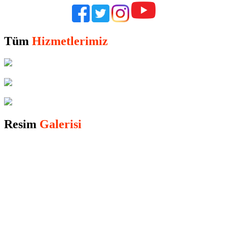
Tüm
Hizmetlerimiz
Resim
Galerisi