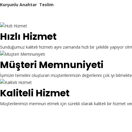
Kurşunlu Anahtar Teslim
Hızlı Hizmet
Sunduğumuz kaliteli hizmeti aynı zamanda hızlı bir şekilde yapıyor ol
Müşteri Memnuniyeti
İşimizin temelini oluşturan müşterilerimizin değerlerini çok iyi bilme
Kaliteli Hizmet
Müşterilerimizi memnun etmek için sürekli olarak kaliteli bir hizmet ve