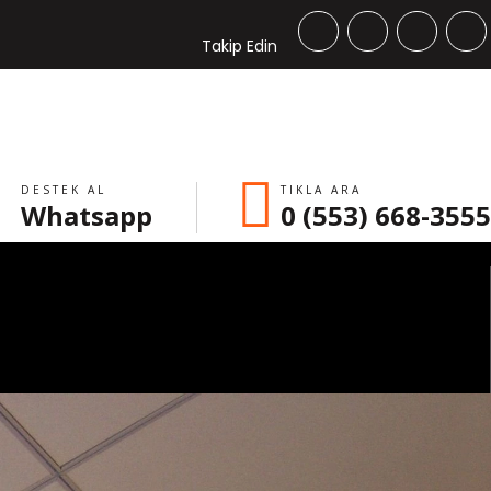
Takip Edin
DESTEK AL
TIKLA ARA
Whatsapp
0 (553) 668-3555