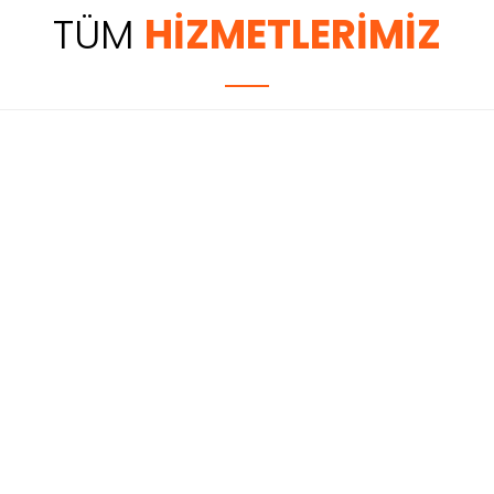
TÜM
HİZMETLERİMİZ