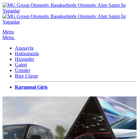
Menu
Menu
Anasayfa
Hakkımızda
Hizmetler
Galeri
Ürünler
Bize Ulaşın
Kurumsal Giriş