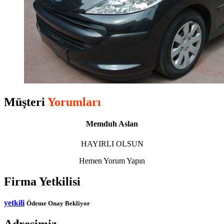
Müşteri
Yorumları
Memduh Aslan
HAYIRLI OLSUN
Hemen Yorum Yapın
Firma Yetkilisi
yetkili
Ödeme Onay Bekliyor