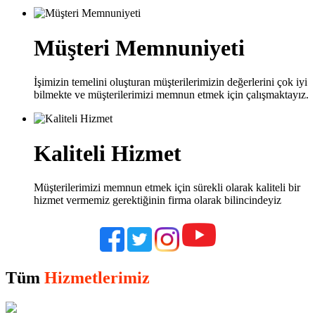
Müşteri Memnuniyeti
İşimizin temelini oluşturan müşterilerimizin değerlerini çok iyi
bilmekte ve müşterilerimizi memnun etmek için çalışmaktayız.
Kaliteli Hizmet
Müşterilerimizi memnun etmek için sürekli olarak kaliteli bir
hizmet vermemiz gerektiğinin firma olarak bilincindeyiz
Tüm
Hizmetlerimiz