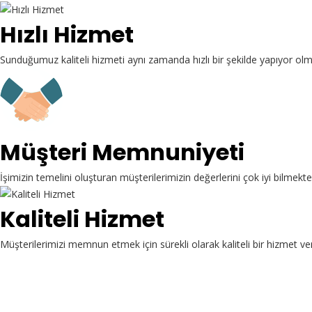
Hızlı Hizmet
Sunduğumuz kaliteli hizmeti aynı zamanda hızlı bir şekilde yapıyor ol
Müşteri Memnuniyeti
İşimizin temelini oluşturan müşterilerimizin değerlerini çok iyi bilme
Kaliteli Hizmet
Müşterilerimizi memnun etmek için sürekli olarak kaliteli bir hizmet ve