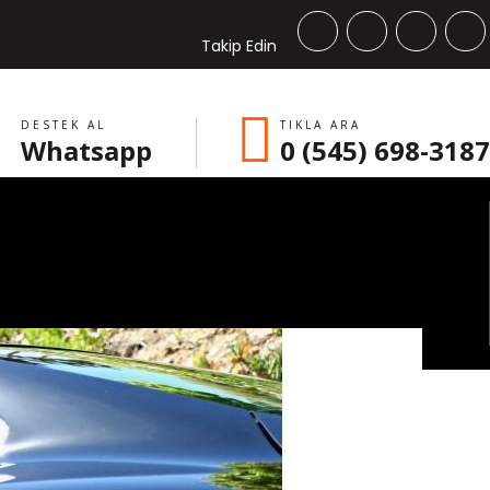
Takip Edin
DESTEK AL
TIKLA ARA
Whatsapp
0 (545) 698-3187