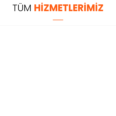
TÜM
HİZMETLERİMİZ