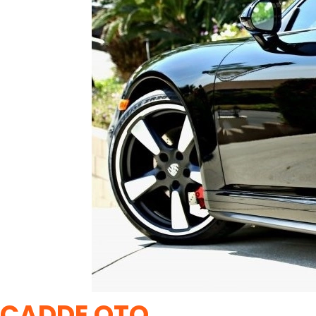
CADDE OTO