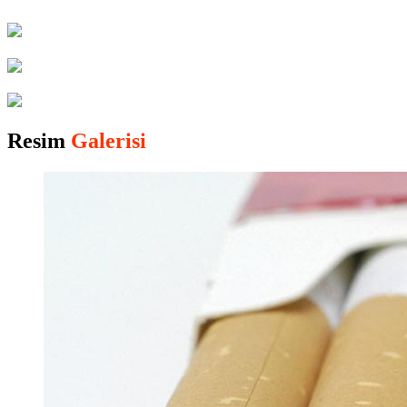
Resim
Galerisi