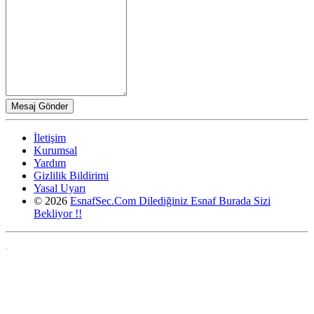
İletişim
Kurumsal
Yardım
Gizlilik Bildirimi
Yasal Uyarı
© 2026
EsnafSec.Com Dilediğiniz Esnaf Burada Sizi
Bekliyor !!
,