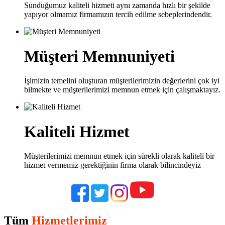
Sunduğumuz kaliteli hizmeti aynı zamanda hızlı bir şekilde
yapıyor olmamız firmamızın tercih edilme sebeplerindendir.
Müşteri Memnuniyeti
İşimizin temelini oluşturan müşterilerimizin değerlerini çok iyi
bilmekte ve müşterilerimizi memnun etmek için çalışmaktayız.
Kaliteli Hizmet
Müşterilerimizi memnun etmek için sürekli olarak kaliteli bir
hizmet vermemiz gerektiğinin firma olarak bilincindeyiz
Tüm
Hizmetlerimiz