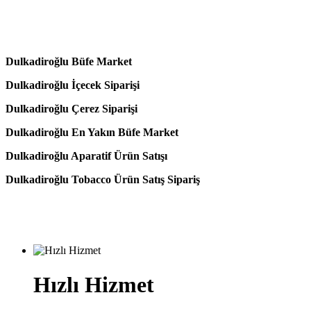
Dulkadiroğlu Büfe Market
Dulkadiroğlu İçecek Siparişi
Dulkadiroğlu Çerez Siparişi
Dulkadiroğlu En Yakın Büfe Market
Dulkadiroğlu Aparatif Ürün Satışı
Dulkadiroğlu Tobacco Ürün Satış Sipariş
Hızlı Hizmet