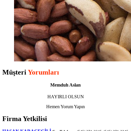
Müşteri
Yorumları
Memduh Aslan
HAYIRLI OLSUN
Hemen Yorum Yapın
Firma Yetkilisi