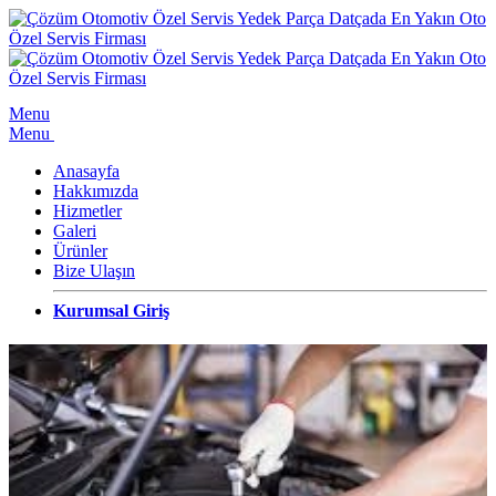
Menu
Menu
Anasayfa
Hakkımızda
Hizmetler
Galeri
Ürünler
Bize Ulaşın
Kurumsal Giriş