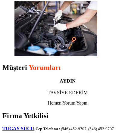
Müşteri
Yorumları
AYDIN
TAVSİYE EDERİM
Hemen Yorum Yapın
Firma Yetkilisi
TUGAY SUCU
Cep Telefonu :
(546) 452-9707, (546) 452-9707