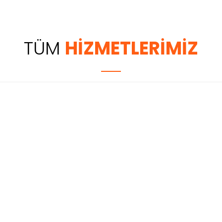
TÜM
HİZMETLERİMİZ