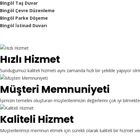
Bingöl Taş Duvar
Bingöl Çevre Düzenleme
Bingöl Parke Döşeme
Bingöl İstinad Duvarı
Hızlı Hizmet
Sunduğumuz kaliteli hizmeti aynı zamanda hızlı bir şekilde yapıyor ol
Müşteri Memnuniyeti
İşimizin temelini oluşturan müşterilerimizin değerlerini çok iyi bilme
Kaliteli Hizmet
Müşterilerimizi memnun etmek için sürekli olarak kaliteli bir hizmet ve