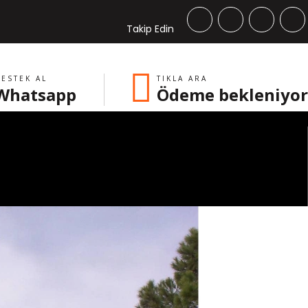
Takip Edin
ESTEK AL
TIKLA ARA
Whatsapp
Ödeme bekleniyor