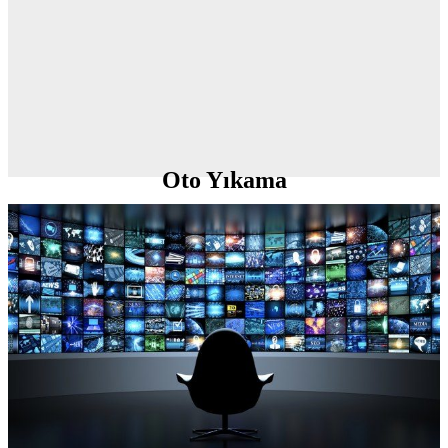
Oto Yıkama