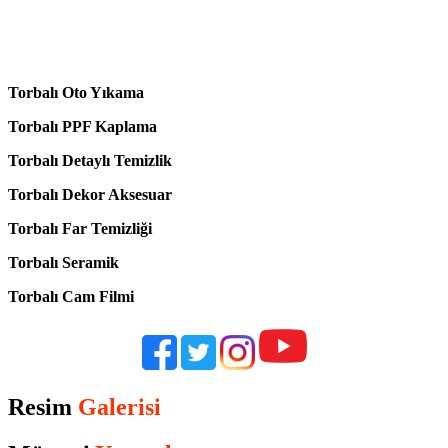
Torbalı Oto Yıkama
Torbalı PPF Kaplama
Torbalı Detaylı Temizlik
Torbalı Dekor Aksesuar
Torbalı Far Temizliği
Torbalı Seramik
Torbalı Cam Filmi
Resim
Galerisi