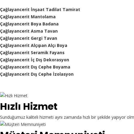
Çağlayancerit İnşaat Tadilat Tamirat
Çağlayancerit Mantolama
Çağlayancerit Boya Badana
Çağlayancerit Asma Tavan
Çağlayancerit Gergi Tavan
Çağlayancerit Alçıpan Alçı Boya
Çağlayancerit Seramik Fayans
Çağlayancerit İç Dış Dekorasyon
Çağlayancerit Dış Cephe Boyama
Çağlayancerit Dış Cephe İzolasyon
Hızlı Hizmet
Sunduğumuz kaliteli hizmeti aynı zamanda hızlı bir şekilde yapıyor ol