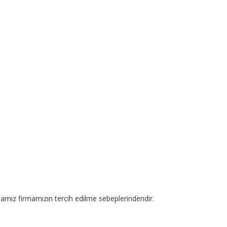
mamız firmamızın tercih edilme sebeplerindendir.