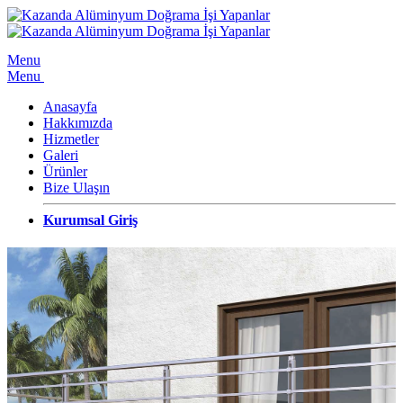
Menu
Menu
Anasayfa
Hakkımızda
Hizmetler
Galeri
Ürünler
Bize Ulaşın
Kurumsal Giriş