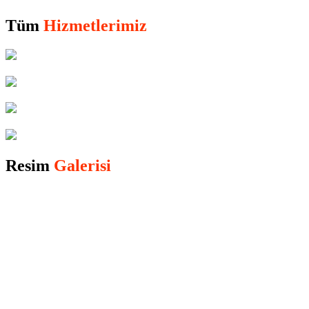
Tüm
Hizmetlerimiz
Resim
Galerisi