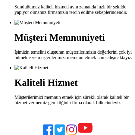
Sunduğumuz kaliteli hizmeti aynı zamanda hızlı bir şekilde
yapıyor olmamız firmamızın tercih edilme sebeplerindendir.
Müşteri Memnuniyeti
İşimizin temelini oluşturan müşterilerimizin değerlerini çok iyi
bilmekte ve müşterilerimizi memnun etmek için çalışmaktayız.
Kaliteli Hizmet
Müşterilerimizi memnun etmek için sürekli olarak kaliteli bir
hizmet vermemiz gerektiğinin firma olarak bilincindeyiz