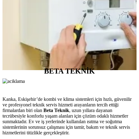
BETA TEKNİK
Kanka, Eskişehir’de kombi ve klima sistemleri için hızlı, güvenilir
ve profesyonel teknik servis hizmeti arayanların tercih ettiği
firmalardan biri olan
Beta Teknik
, uzun yıllara dayanan
tecrübesiyle konforlu yaşam alanları için çözüm odaklı hizmetler
sunmaktadır. Ev ve iş yerlerinde kullanılan ısıtma ve soğutma
sistemlerinin sorunsuz çalışması için tamir, bakım ve teknik servis
hizmetlerini titizlikle gerçekleştirir.