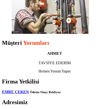
Müşteri
Yorumları
AHMET
TAVSİYE EDERİM
Hemen Yorum Yapın
Firma Yetkilisi
EMRE ÇEKEN
Ödeme Onay Bekliyor
Adresimiz